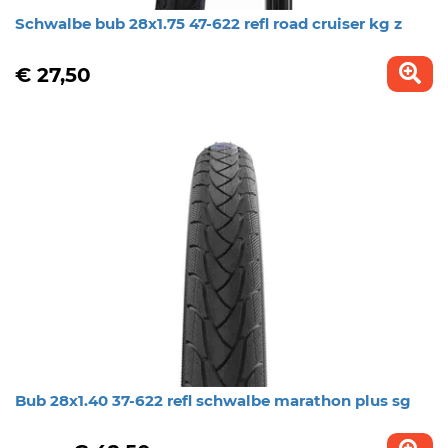
Schwalbe bub 28x1.75 47-622 refl road cruiser kg z
€ 27,50
Bub 28x1.40 37-622 refl schwalbe marathon plus sg