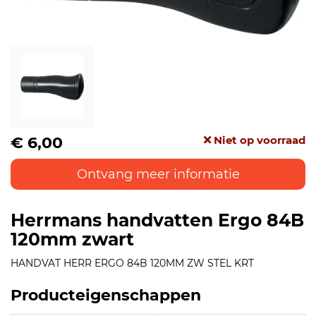
€ 6,00
Niet op voorraad
Ontvang meer informatie
Herrmans handvatten Ergo 84B
120mm zwart
HANDVAT HERR ERGO 84B 120MM ZW STEL KRT
Producteigenschappen