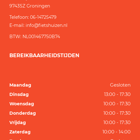
9743SZ
Groningen
Telefoon:
06-14725479
E-mail:
info@fietshuizen.nl
BTW: NL001467750B74
BEREIKBAARHEIDSTIJDEN
Gesloten
Maandag
13:00 - 17:30
Dinsdag
10:00 - 17:30
Woensdag
10:00 - 17:30
Donderdag
10:00 - 17:30
Vrijdag
10:00 - 14:00
Zaterdag