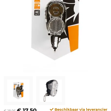
€ 17,50
Beschikbaar via leverancier