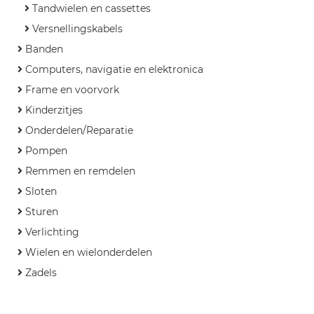
Tandwielen en cassettes
Versnellingskabels
Banden
Computers, navigatie en elektronica
Frame en voorvork
Kinderzitjes
Onderdelen/Reparatie
Pompen
Remmen en remdelen
Sloten
Sturen
Verlichting
Wielen en wielonderdelen
Zadels