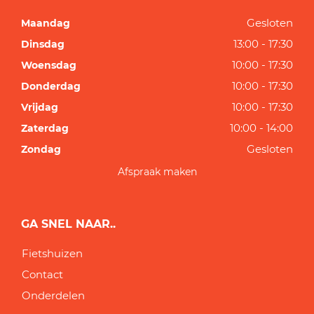
Gesloten
Maandag
13:00 - 17:30
Dinsdag
10:00 - 17:30
Woensdag
10:00 - 17:30
Donderdag
10:00 - 17:30
Vrijdag
10:00 - 14:00
Zaterdag
Gesloten
Zondag
Afspraak maken
GA SNEL NAAR..
Fietshuizen
Contact
Onderdelen