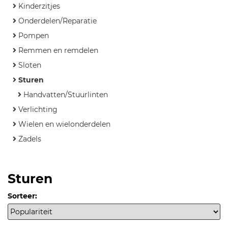
Kinderzitjes
Onderdelen/Reparatie
Pompen
Remmen en remdelen
Sloten
Sturen
Handvatten/Stuurlinten
Verlichting
Wielen en wielonderdelen
Zadels
Sturen
Sorteer: