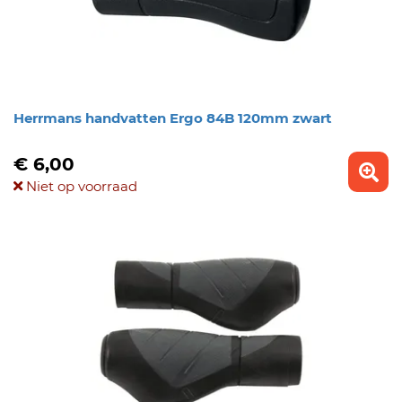
Herrmans handvatten Ergo 84B 120mm zwart
€ 6,00
Niet op voorraad