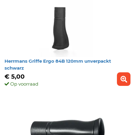
Herrmans Griffe Ergo 84B 120mm unverpackt
schwarz
€ 5,00
Op voorraad