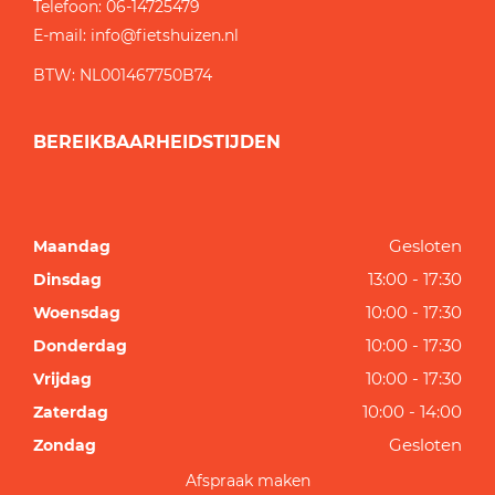
Telefoon:
06-14725479
E-mail:
info@fietshuizen.nl
BTW: NL001467750B74
BEREIKBAARHEIDSTIJDEN
Gesloten
Maandag
13:00 - 17:30
Dinsdag
10:00 - 17:30
Woensdag
10:00 - 17:30
Donderdag
10:00 - 17:30
Vrijdag
10:00 - 14:00
Zaterdag
Gesloten
Zondag
Afspraak maken